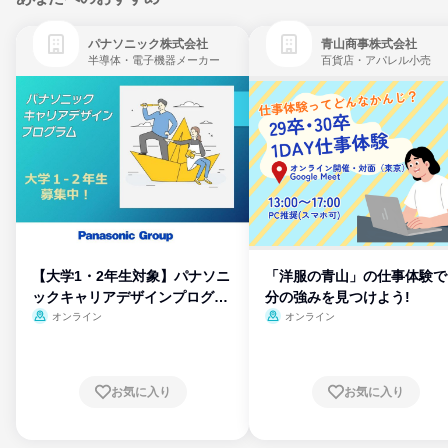
パナソニック株式会社
青山商事株式会社
半導体・電子機器メーカー
百貨店・アパレル小売
【大学1・2年生対象】パナソニ
「洋服の青山」の仕事体験で
ックキャリアデザインプログラ
分の強みを見つけよう!
ム
オンライン
オンライン
お気に入り
お気に入り