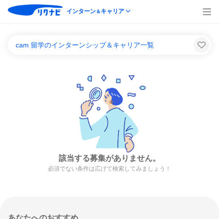
インターン
キャリア
＆
cam 留学のインターンシップ＆キャリア一覧
該当する募集がありません。
必須でない条件は広げて検索してみましょう！
あなたへのおすすめ