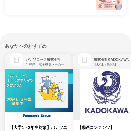
あなたへのおすすめ
パナソニック株式会社
株式会社KADOKAWA
半導体・電子機器メーカー
出版社・新聞社
【大学1・2年生対象】パナソニ
【動画コンテンツ】