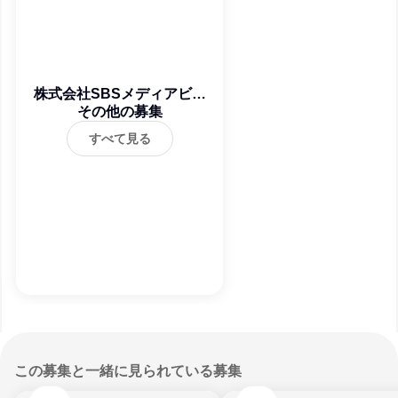
株式会社SBSメディアビジ
その他の募集
ョン
すべて見る
この募集と一緒に見られている募集