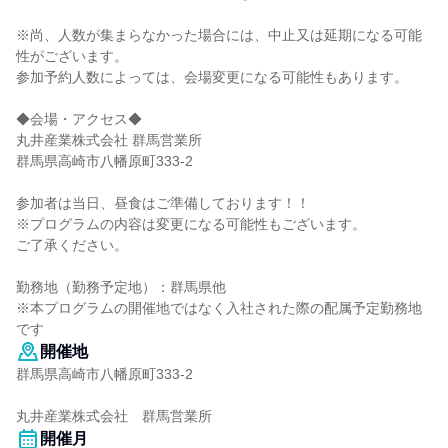
※尚、人数が集まらなかった場合には、中止又は延期になる可能
性がございます。
参加予約人数によっては、会場変更になる可能性もあります。
◆会場・アクセス◆
丸井産業株式会社 群馬営業所
群馬県高崎市八幡原町333-2
参加者は当日、昼食はご準備しております！！
※プログラムの内容は変更になる可能性もございます。
ご了承ください。
勤務地（勤務予定地）：群馬県他
※本プログラムの開催地ではなく入社された際の配属予定勤務地
です
開催地
群馬県高崎市八幡原町333-2
丸井産業株式会社 群馬営業所
開催月