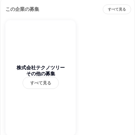
この企業の募集
すべて見る
株式会社テクノツリー
その他の募集
すべて見る