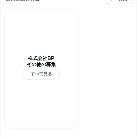
株式会社BP
その他の募集
すべて見る