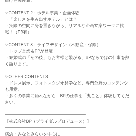
掛けを実体験。
✨CONTENT 2：ホテル事業・企画体験
・「楽しさを生み出すホテル」とは？
・実際の空間に身を置きながら、リアルな企画立案ワークに挑
戦！（FB有）
✨CONTENT 3：ライフデザイン（不動産・保険）
・トップ営業＆FPが登壇！
・結婚式の「その後」もお客様と繋がる、BPならではの仕事を熱
く語ります。
✨OTHER CONTENTS
・ドレス展示、フォトスタジオ見学など、専門分野のコンテンツ
も用意。
・多くの事業に触れながら、BPの仕事を「丸ごと」体験してくだ
さい。
━━━━━━━━━━━━━━━━━━━
【株式会社BP（ブライダルプロデュース）】
━━━━━━━━━━━━━━━━━━━
横浜・みなとみらいを中心に、