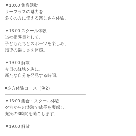
▼13:00 集客活動
リーフラスの魅力を
多くの方に伝える楽しさを体験。
▼16:00 スクール体験
当社指導員として、
子どもたちとスポーツを楽しみ、
指導の楽しさを体感。
▼19:00 解散
今日の経験を胸に、
新たな自分を発見する時間。
■夕方体験コース（例2）
━━━━━━━━━━━━━━━━━━━
▼16:00 集合・スクール体験
夕方からの体験で成長を実感し、
充実の3時間を過ごします。
▼19:00 解散