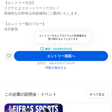
【エントリー方法】
リクナビよりエントリーください！
具体的な日時等は別途個別にご案内いたします。
【エントリー後のフロー】
当日参加
エントリーするとプログラムの詳細案内を
受け取れるようになります
締切：2026年8月31日
エントリー画面へ
原稿ID：
ef8a87b0371fb048
問題を報告する
この企業の説明会・イベント
すべて見る