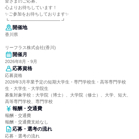
皆さまのご応募、
心よりお待ちしています！
✨ご参加をお待ちしております✨
┗ ──────────────── ┛
開催地
香川県
リーフラス株式会社(香川)
開催月
2026年8月・9月
応募資格
応募資格
2028年3月卒業予定の短期大学生・専門学校生・高等専門学校
生・大学生・大学院生
募集対象学校：大学院（博士）、大学院（修士）、大学、短大、
高等専門学校、専門学校
報酬・交通費
報酬・交通費
報酬・交通費支給なし
応募・選考の流れ
応募・選考の流れ