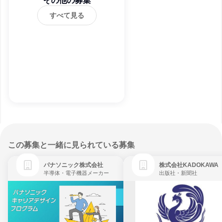
その他の募集
すべて見る
この募集と一緒に見られている募集
パナソニック株式会社
株式会社KADOKAWA
半導体・電子機器メーカー
出版社・新聞社