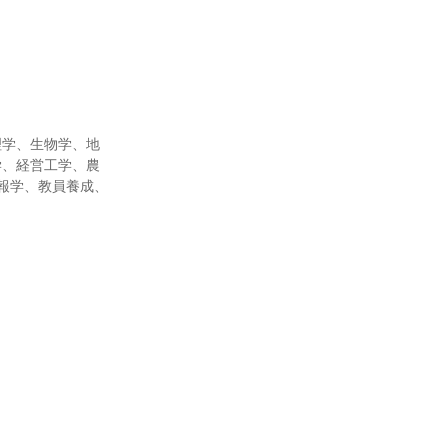
理学、生物学、地
学、経営工学、農
報学、教員養成、