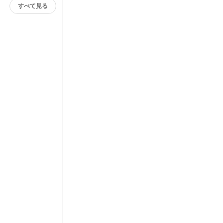
すべて見る