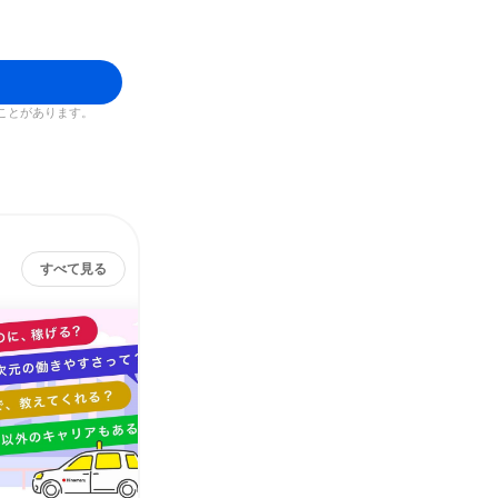
ことがあります。
すべて見る