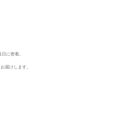
1日に密着。
をお届けします。