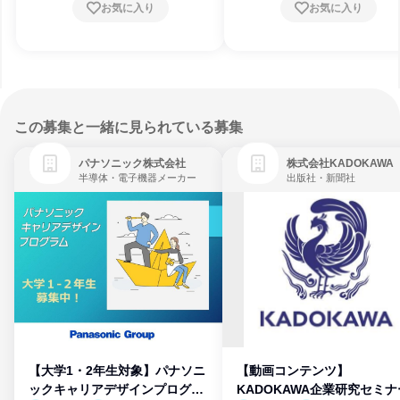
お気に入り
お気に入り
この募集と一緒に見られている募集
パナソニック株式会社
株式会社KADOKAWA
半導体・電子機器メーカー
出版社・新聞社
【大学1・2年生対象】パナソニ
【動画コンテンツ】
ックキャリアデザインプログラ
KADOKAWA企業研究セミナ