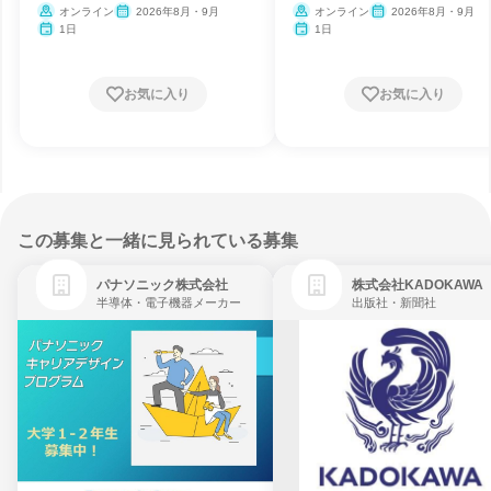
オンライン
2026年8月・9月
オンライン
2026年8月・9月
1日
1日
お気に入り
お気に入り
この募集と一緒に見られている募集
パナソニック株式会社
株式会社KADOKAWA
半導体・電子機器メーカー
出版社・新聞社