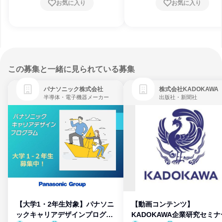
お気に入り
お気に入り
この募集と一緒に見られている募集
パナソニック株式会社
株式会社KADOKAWA
半導体・電子機器メーカー
出版社・新聞社
【大学1・2年生対象】パナソニ
【動画コンテンツ】
ックキャリアデザインプログラ
KADOKAWA企業研究セミナ