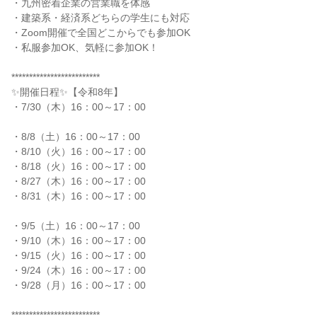
・九州密着企業の営業職を体感
・建築系・経済系どちらの学生にも対応
・Zoom開催で全国どこからでも参加OK
・私服参加OK、気軽に参加OK！
*************************
✨開催日程✨【令和8年】
・7/30（木）16：00～17：00
・8/8（土）16：00～17：00
・8/10（火）16：00～17：00
・8/18（火）16：00～17：00
・8/27（木）16：00～17：00
・8/31（木）16：00～17：00
・9/5（土）16：00～17：00
・9/10（木）16：00～17：00
・9/15（火）16：00～17：00
・9/24（木）16：00～17：00
・9/28（月）16：00～17：00
*************************