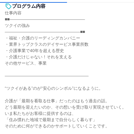
プログラム内容
仕事内容
■■――――――――――――――――――
ツクイの強み
――――――――――――――――――■■
・福祉・介護のリーディングカンパニー
・業界トップクラスのデイサービス事業所数
・介護事業で40年を超える歴史
・介護だけじゃない！それを支える
その他サービス、事業
――――――――――――――――――――
“ツクイがある”のが“安心のシンボル”になるように。
介護が「最期を看取る仕事」だったのはもう過去の話。
どう最期を迎えたいのか、その想いを受け取り実現させていく。
いま私たちがお客様に提供するのは、
「住み慣れた地域で最期まで自分らしく暮らす」
そのために何ができるのかサポートしていくことです。