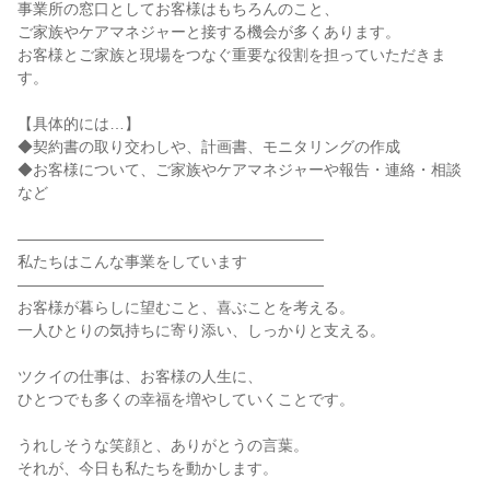
事業所の窓口としてお客様はもちろんのこと、
ご家族やケアマネジャーと接する機会が多くあります。
お客様とご家族と現場をつなぐ重要な役割を担っていただきま
す。
【具体的には…】
◆契約書の取り交わしや、計画書、モニタリングの作成
◆お客様について、ご家族やケアマネジャーや報告・連絡・相談
など
――――――――――――――――――――
私たちはこんな事業をしています
――――――――――――――――――――
お客様が暮らしに望むこと、喜ぶことを考える。
一人ひとりの気持ちに寄り添い、しっかりと支える。
ツクイの仕事は、お客様の人生に、
ひとつでも多くの幸福を増やしていくことです。
うれしそうな笑顔と、ありがとうの言葉。
それが、今日も私たちを動かします。