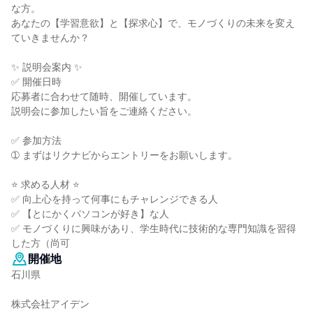
な方。
あなたの【学習意欲】と【探求心】で、モノづくりの未来を変え
ていきませんか？
✨ 説明会案内 ✨
✅ 開催日時
応募者に合わせて随時、開催しています。
説明会に参加したい旨をご連絡ください。
✅ 参加方法
➀ まずはリクナビからエントリーをお願いします。
⭐ 求める人材 ⭐
✅ 向上心を持って何事にもチャレンジできる人
✅ 【とにかくパソコンが好き】な人
✅ モノづくりに興味があり、学生時代に技術的な専門知識を習得
した方（尚可
開催地
石川県
株式会社アイデン