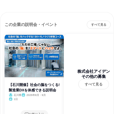
この企業の説明会・イベント
すべて見る
株式会社アイデン
その他の募集
すべて見る
【石川開催】社会の脳をつくる!
製造業DXを体感できる説明会
石川県
2026年8月・9月
1日