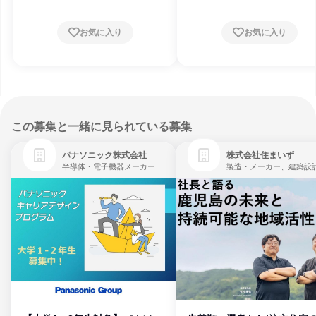
お気に入り
お気に入り
この募集と一緒に見られている募集
パナソニック株式会社
株式会社住まいず
半導体・電子機器メーカー
製造・メーカー、建築設