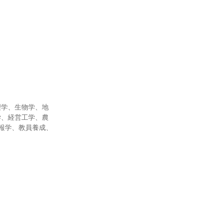
理学、生物学、地
学、経営工学、農
報学、教員養成、