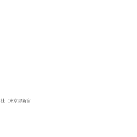
本社（東京都新宿