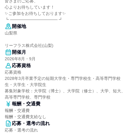
皆さまのご応募、
心よりお待ちしています！
✨ご参加をお待ちしております✨
┗ ──────────────── ┛
開催地
山梨県
リーフラス株式会社(山梨)
開催月
2026年8月・9月
応募資格
応募資格
2028年3月卒業予定の短期大学生・専門学校生・高等専門学校
生・大学生・大学院生
募集対象学校：大学院（博士）、大学院（修士）、大学、短大、
高等専門学校、専門学校
報酬・交通費
報酬・交通費
報酬・交通費支給なし
応募・選考の流れ
応募・選考の流れ