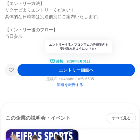
【エントリー方法】
リクナビよりエントリーください！
具体的な日時等は別途個別にご案内いたします。
【エントリー後のフロー】
当日参加
エントリーするとプログラムの詳細案内を
受け取れるようになります
締切：2026年8月31日
エントリー画面へ
原稿ID：
d4badc11af5c6535
問題を報告する
この企業の説明会・イベント
すべて見る