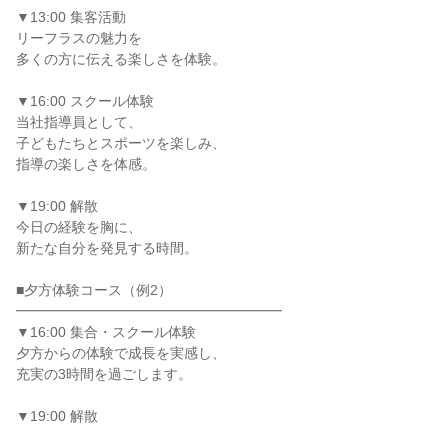
▼13:00 集客活動
リーフラスの魅力を
多くの方に伝える楽しさを体験。
▼16:00 スクール体験
当社指導員として、
子どもたちとスポーツを楽しみ、
指導の楽しさを体感。
▼19:00 解散
今日の経験を胸に、
新たな自分を発見する時間。
■夕方体験コース（例2）
━━━━━━━━━━━━━━━━━━━
▼16:00 集合・スクール体験
夕方からの体験で成長を実感し、
充実の3時間を過ごします。
▼19:00 解散