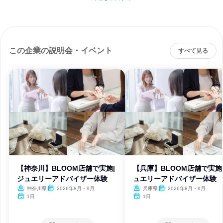
この企業の説明会・イベント
すべて見る
【神奈川】BLOOM店舗で実施|
【兵庫】BLOOM店舗で実施
ジュエリーアドバイザー体験
ュエリーアドバイザー体験
神奈川県
2026年8月・9月
兵庫県
2026年8月・9月
1日
1日