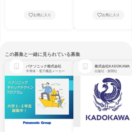
お気に入り
お気に入り
この募集と一緒に見られている募集
パナソニック株式会社
株式会社KADOKAWA
半導体・電子機器メーカー
出版社・新聞社