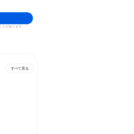
ことがあります。
すべて見る