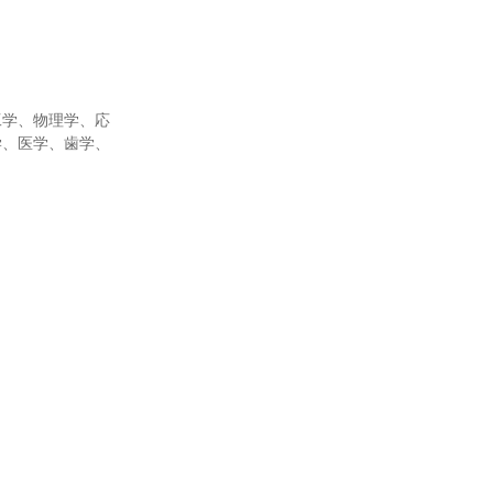
工学、物理学、応
学、医学、歯学、