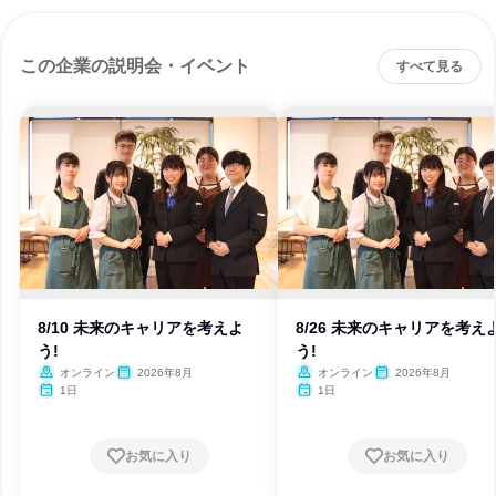
この企業の説明会・イベント
すべて見る
8/10 未来のキャリアを考えよ
8/26 未来のキャリアを考え
う!
う!
オンライン
2026年8月
オンライン
2026年8月
1日
1日
お気に入り
お気に入り