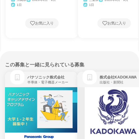
1日
1日
お気に入り
お気に入り
この募集と一緒に見られている募集
パナソニック株式会社
株式会社KADOKAWA
半導体・電子機器メーカー
出版社・新聞社