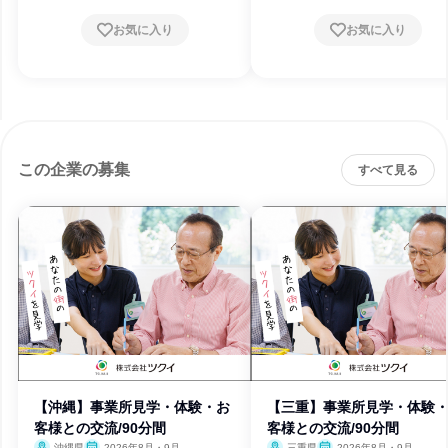
お気に入り
お気に入り
この企業の募集
すべて見る
【沖縄】事業所見学・体験・お
【三重】事業所見学・体験
客様との交流/90分間
客様との交流/90分間
沖縄県
2026年8月・9月
三重県
2026年8月・9月