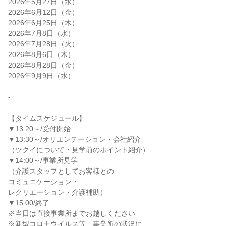
2026年5月27日（水）
2026年6月12日（金）
2026年6月25日（木）
2026年7月8日（水）
2026年7月28日（火）
2026年8月6日（木）
2026年8月28日（金）
2026年9月9日（水）
-
【タイムスケジュール】
▼13:20～/受付開始
▼13:30～/オリエンテーション・会社紹介
（ツクイについて・見学前のポイント紹介）
▼14:00～/事業所見学
（介護スタッフとしてお客様との
コミュニケーション・
レクリエーション・介護補助）
▼15:00/終了
※当日は直接事業所までお越しください
※新型コロナウイルス等、事業所の状況に