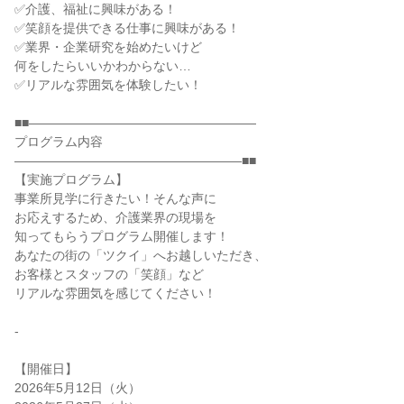
✅介護、福祉に興味がある！
✅笑顔を提供できる仕事に興味がある！
✅業界・企業研究を始めたいけど
何をしたらいいかわからない…
✅リアルな雰囲気を体験したい！
■■――――――――――――――――――
プログラム内容
――――――――――――――――――■■
【実施プログラム】
事業所見学に行きたい！そんな声に
お応えするため、介護業界の現場を
知ってもらうプログラム開催します！
あなたの街の「ツクイ」へお越しいただき、
お客様とスタッフの「笑顔」など
リアルな雰囲気を感じてください！
-
【開催日】
2026年5月12日（火）