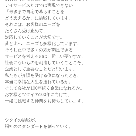
デイサービスだけでは実現できない
「最後まで自宅で暮らすことを
どう支えるか」に挑戦しています。
それには、お客様のニーズを
たくさん受け止めて、
対応していくことが大切です。
昔と比べ、ニーズも多様化しています。
そうした中で多くの方が満足できる
サービスを考えるのは、難しい夢ですが、
社会にないものを創造していくことこそ、
企業として重要なことだと思います。
私たちが介護を受ける側になったとき、
本当に幸福な人生を送れているか。
そして会社が100年続く企業になれるか。
お客様とツクイの100年に向けて、
一緒に挑戦する仲間をお待ちしています。
――――――――――――――――――――
ツクイの挑戦が、
福祉のスタンダードを創っていく。
――――――――――――――――――――