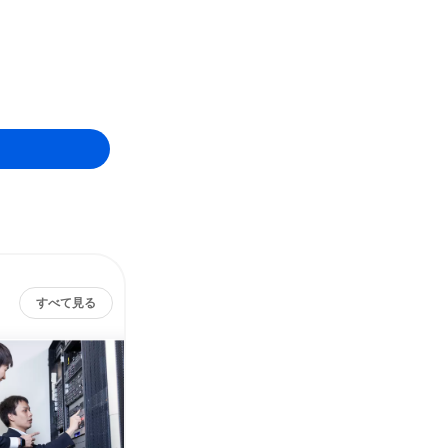
すべて見る