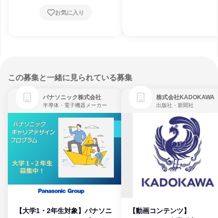
お気に入り
この募集と一緒に見られている募集
パナソニック株式会社
株式会社KADOKAWA
半導体・電子機器メーカー
出版社・新聞社
【大学1・2年生対象】パナソニ
【動画コンテンツ】