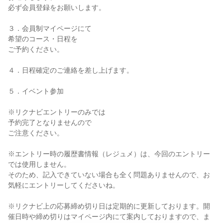
必ず会員登録をお願いします。
３．会員制マイページにて
希望のコース・日程を
ご予約ください。
４．日程確定のご連絡を差し上げます。
５．イベント参加
※リクナビエントリーのみでは
予約完了となりませんので
ご注意ください。
※エントリー時の履歴書情報（レジュメ）は、今回のエントリー
では使用しません。
そのため、記入できていない場合も全く問題ありませんので、お
気軽にエントリーしてくださいね。
※リクナビ上の応募締め切り日は定期的に更新しております。開
催日時や締め切りはマイページ内にて案内しておりますので、ま