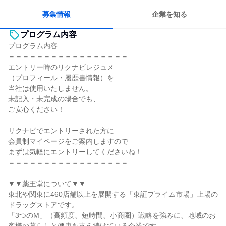
募集情報
企業を知る
プログラム内容
プログラム内容
＝＝＝＝＝＝＝＝＝＝＝＝＝＝＝＝＝
エントリー時のリクナビレジュメ
（プロフィール・履歴書情報）を
当社は使用いたしません。
未記入・未完成の場合でも、
ご安心ください！
リクナビでエントリーされた方に
会員制マイページをご案内しますので
まずは気軽にエントリーしてくださいね！
＝＝＝＝＝＝＝＝＝＝＝＝＝＝＝＝＝
▼▼薬王堂について▼▼
東北や関東に460店舗以上を展開する「東証プライム市場」上場の
ドラッグストアです。
「3つのM」（高頻度、短時間、小商圏）戦略を強みに、地域のお