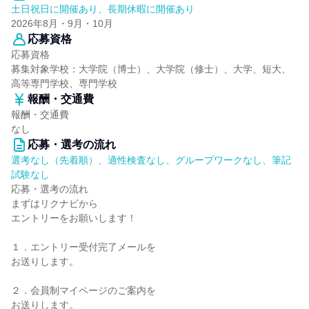
土日祝日に開催あり、長期休暇に開催あり
2026年8月・9月・10月
応募資格
応募資格
募集対象学校：大学院（博士）、大学院（修士）、大学、短大、
高等専門学校、専門学校
報酬・交通費
報酬・交通費
なし
応募・選考の流れ
選考なし（先着順）、適性検査なし、グループワークなし、筆記
試験なし
応募・選考の流れ
まずはリクナビから
エントリーをお願いします！
１．エントリー受付完了メールを
お送りします。
２．会員制マイページのご案内を
お送りします。