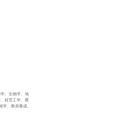
理学、生物学、地
学、経営工学、農
報学、教員養成、