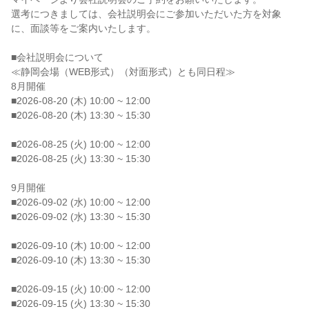
選考につきましては、会社説明会にご参加いただいた方を対象
に、面談等をご案内いたします。
■会社説明会について
≪静岡会場（WEB形式）（対面形式）とも同日程≫
8月開催
■2026-08-20 (木) 10:00 ~ 12:00
■2026-08-20 (木) 13:30 ~ 15:30
■2026-08-25 (火) 10:00 ~ 12:00
■2026-08-25 (火) 13:30 ~ 15:30
9月開催
■2026-09-02 (水) 10:00 ~ 12:00
■2026-09-02 (水) 13:30 ~ 15:30
■2026-09-10 (木) 10:00 ~ 12:00
■2026-09-10 (木) 13:30 ~ 15:30
■2026-09-15 (火) 10:00 ~ 12:00
■2026-09-15 (火) 13:30 ~ 15:30