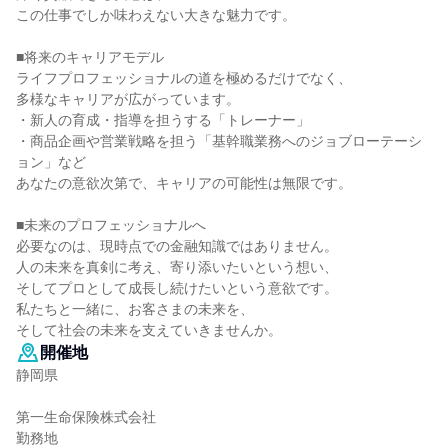
この仕事でしか味わえない大きな魅力です。
■将来のキャリアモデル
ライフプロフェッショナルの道を極めるだけでなく、
多様なキャリアが広がっています。
・新人の育成・指導を担うする「トレーナー」
・商品企画や営業戦略を担う「基幹職業務へのジョブローテーシ
ョン」など
あなたの意欲次第で、キャリアの可能性は無限です。
■未来のプロフェッショナルへ
必要なのは、現時点での金融知識ではありません。
人の未来を真剣に考え、寄り添いたいという想い、
そしてプロとして成長し続けたいという意欲です。
私たちと一緒に、お客さまの未来を、
そして社会の未来を支えていきませんか。
開催地
静岡県
第一生命保険株式会社
勤務地