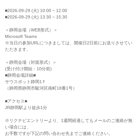
■2026-09-29 (火) 10:00 ~ 12:00
■2026-09-29 (火) 13:30 ~ 15:30
＜静岡会場（WEB形式）＞
Microsoft Teams
※当日の参加URLにつきましては、開催日2日前にお送りさせてい
ただきます。
＜静岡会場（対面形式）＞
(受け付け開始：10分前)
■静岡会場詳細■
サウスポット静岡1Ｆ
（静岡県静岡市駿河区南町18番1号）
■アクセス■
JR静岡駅より徒歩1分
※リクナビエントリーより、1週間経過してもメールのご連絡が無
い場合には、
お手数ですが下記の問い合わせ先までご連絡ください。