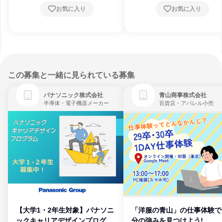
お気に入り
お気に入り
この募集と一緒に見られている募集
パナソニック株式会社
青山商事株式会社
半導体・電子機器メーカー
百貨店・アパレル小売
【大学1・2年生対象】パナソニ
「洋服の青山」の仕事体験で
ックキャリアデザインプログラ
分の強みを見つけよう!