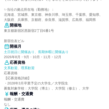
✨当社の拠点所在地（勤務地）：
北海道、宮城県、東京都、神奈川県、埼玉県、千葉県、愛知県、
大阪府、兵庫県、京都府、奈良県、滋賀県、広島県、福岡県
開催地
東京都新宿区西新宿2丁目6番1号
新宿住友ビル
開催月
土日祝日に開催あり、長期休暇に開催あり
2026年8月・9月・10月・11月・12月
応募資格
文系歓迎、理系歓迎
応募資格
【応募資格詳細】
・2028年3月卒業予定の大学生／大学院生
募集対象学校：大学院（博士）、大学院（修士）、大学
報酬・交通費
報酬・交通費
なし