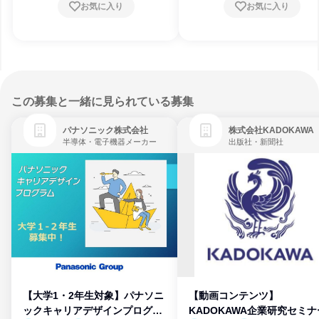
お気に入り
お気に入り
この募集と一緒に見られている募集
パナソニック株式会社
株式会社KADOKAWA
半導体・電子機器メーカー
出版社・新聞社
【大学1・2年生対象】パナソニ
【動画コンテンツ】
ックキャリアデザインプログラ
KADOKAWA企業研究セミナ