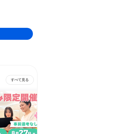
すべて見る