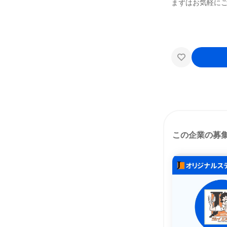
まずはお気軽に
この企業の募