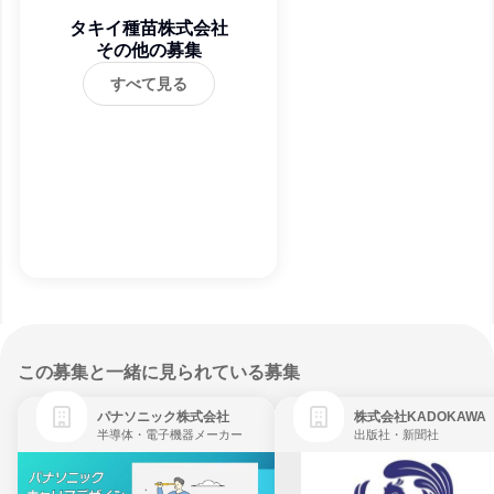
タキイ種苗株式会社
その他の募集
すべて見る
この募集と一緒に見られている募集
パナソニック株式会社
株式会社KADOKAWA
半導体・電子機器メーカー
出版社・新聞社