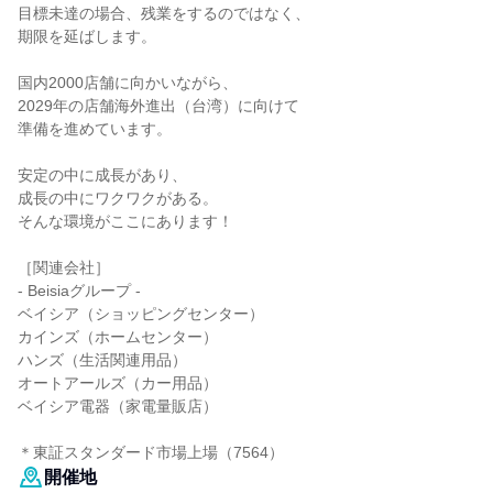
目標未達の場合、残業をするのではなく、
期限を延ばします。
国内2000店舗に向かいながら、
2029年の店舗海外進出（台湾）に向けて
準備を進めています。
安定の中に成長があり、
成長の中にワクワクがある。
そんな環境がここにあります！
［関連会社］
- Beisiaグループ -
ベイシア（ショッピングセンター）
カインズ（ホームセンター）
ハンズ（生活関連用品）
オートアールズ（カー用品）
ベイシア電器（家電量販店）
＊東証スタンダード市場上場（7564）
開催地