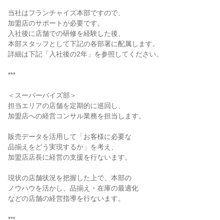
当社はフランチャイズ本部ですので、
加盟店のサポートが必要です。
入社後に店舗での研修を経験した後、
本部スタッフとして下記の各部署に配属します。
詳細は下記「入社後の2年」を参照してください。
***
＜スーパーバイズ部＞
担当エリアの店舗を定期的に巡回し、
加盟店への経営コンサル業務を担当します。
販売データを活用して「お客様に必要な
品揃えをどう実現するか」を考え、
加盟店店長に経営の支援を行ないます。
現状の店舗状況を把握した上で、本部の
ノウハウを活かし、品揃え・在庫の最適化
などの店舗の経営指導を行ないます。
***