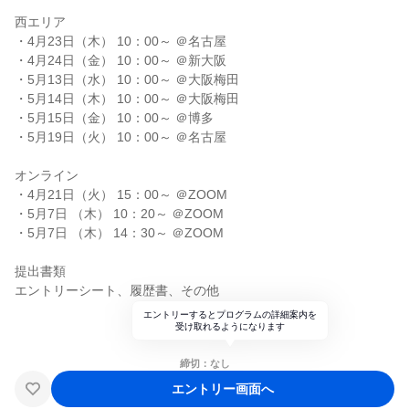
西エリア
・4月23日（木） 10：00～ ＠名古屋
・4月24日（金） 10：00～ ＠新大阪
・5月13日（水） 10：00～ ＠大阪梅田
・5月14日（木） 10：00～ ＠大阪梅田
・5月15日（金） 10：00～ ＠博多
・5月19日（火） 10：00～ ＠名古屋
オンライン
・4月21日（火） 15：00～ ＠ZOOM
・5月7日 （木） 10：20～ ＠ZOOM
・5月7日 （木） 14：30～ ＠ZOOM
提出書類
エントリーシート、履歴書、その他
エントリーするとプログラムの詳細案内を
受け取れるようになります
締切：なし
エントリー画面へ