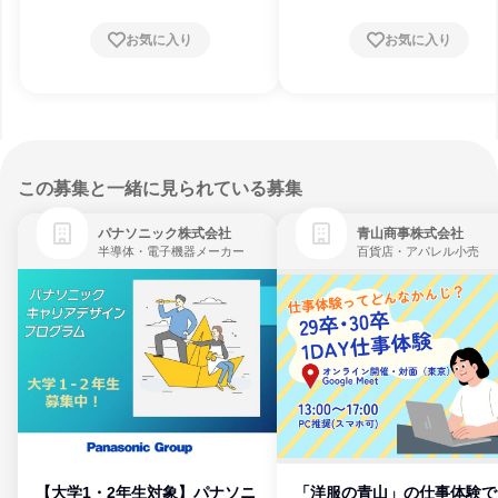
お気に入り
お気に入り
この募集と一緒に見られている募集
パナソニック株式会社
青山商事株式会社
半導体・電子機器メーカー
百貨店・アパレル小売
【大学1・2年生対象】パナソニ
「洋服の青山」の仕事体験で