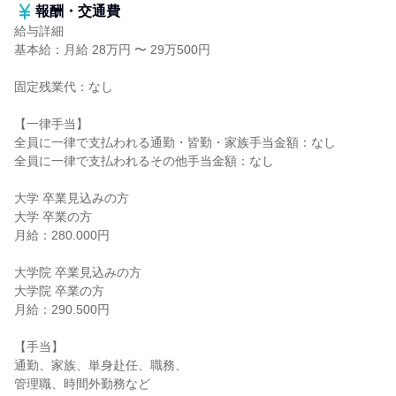
報酬・交通費
給与詳細
基本給：月給 28万円 〜 29万500円
固定残業代：なし
【一律手当】
全員に一律で支払われる通勤・皆勤・家族手当金額：なし
全員に一律で支払われるその他手当金額：なし
大学 卒業見込みの方
大学 卒業の方
月給：280.000円
大学院 卒業見込みの方
大学院 卒業の方
月給：290.500円
【手当】
通勤、家族、単身赴任、職務、
管理職、時間外勤務など