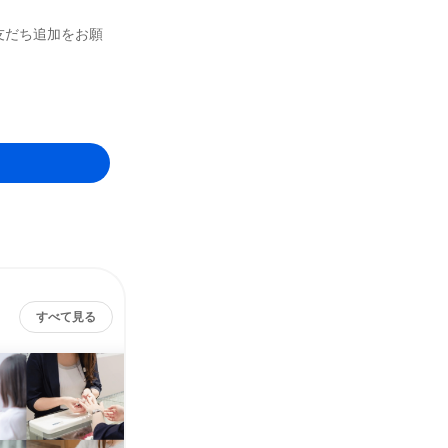
友だち追加をお願
すべて見る