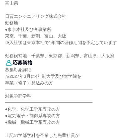
富山県
日曹エンジニアリング株式会社
勤務地
●東京本社及び各事業所
東京、千葉、新潟、富山、大阪
※入社後は東京本社で1年間の研修期間を予定しています
勤務候補地：千葉県、東京都、新潟県、富山県、大阪府
応募資格
募集対象詳細
※2027年3月に4年制大学及び大学院を
卒業（修了）見込みの方
━━━━━━━━━━━━━━━━━━━━
対象学部学科
━━━━━━━━━━━━━━━━━━━━
●化学、化学工学系専攻の方
●電気電子・制御系専攻の方
●機械、機械工学系専攻の方
上記の学部学科を卒業した先輩社員が