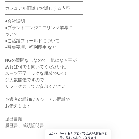
━━━━━━━━━━━━━━━━━━
カジュアル面談でお話しする内容
━━━━━━━━━━━━━━━━━━
●会社説明
●プラントエンジニアリング業界に
ついて
●ご活躍フィールドについて
●募集要項、福利厚生 など
NGの質問なしなので、気になる事が
あれば何でも聞いてくださいね！
スーツ不要！ラクな服装でOK！
少人数開催ですので、
リラックスしてご参加ください！
※選考の詳細はカジュアル面談で
お伝えします
提出書類
履歴書、成績証明書
エントリーするとプログラムの詳細案内を
受け取れるようになります