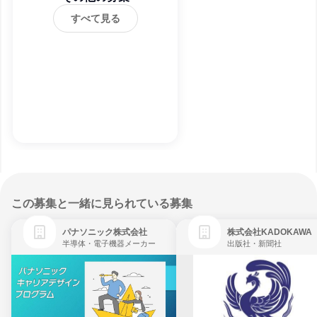
すべて見る
この募集と一緒に見られている募集
パナソニック株式会社
株式会社KADOKAWA
半導体・電子機器メーカー
出版社・新聞社