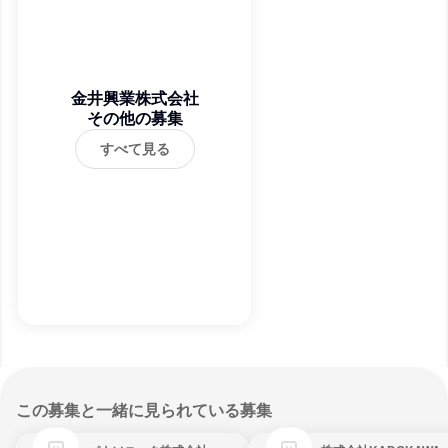
金井興業株式会社
その他の募集
すべて見る
この募集と一緒に見られている募集