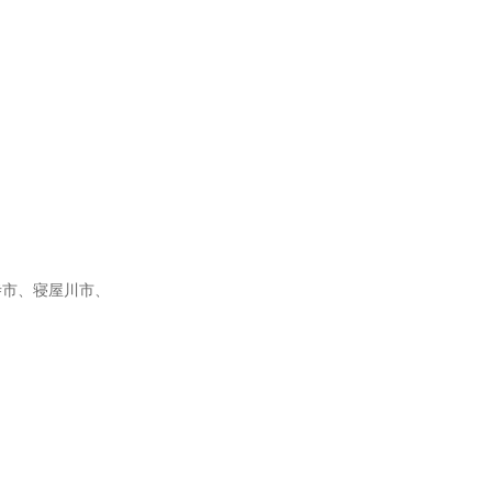
寺市、寝屋川市、