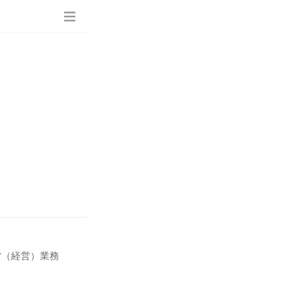
営（経営）業務