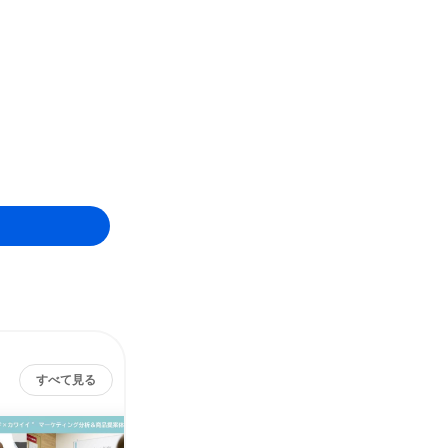
すべて見る