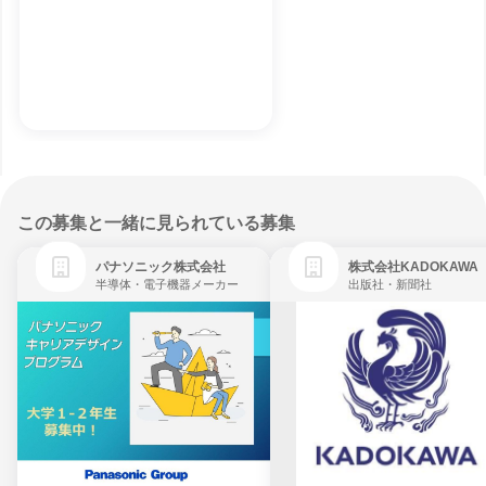
この募集と一緒に見られている募集
パナソニック株式会社
株式会社KADOKAWA
半導体・電子機器メーカー
出版社・新聞社