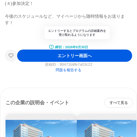
(４)参加決定！
今後のスケジュールなど、マイページから随時情報をお送りま
す！
エントリーするとプログラムの詳細案内を
受け取れるようになります
締切：2026年9月30日
エントリー画面へ
原稿ID：
90471b8fe7a03c22
問題を報告する
この企業の説明会・イベント
すべて見る