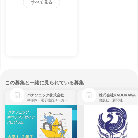
すべて見る
この募集と一緒に見られている募集
パナソニック株式会社
株式会社KADOKAWA
半導体・電子機器メーカー
出版社・新聞社