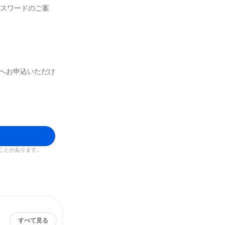
パスワードのご案
トへお申込いただけ
ことがあります。
すべて見る