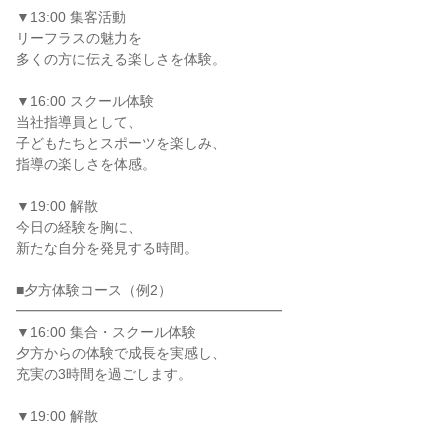
▼13:00 集客活動
リーフラスの魅力を
多くの方に伝える楽しさを体験。
▼16:00 スクール体験
当社指導員として、
子どもたちとスポーツを楽しみ、
指導の楽しさを体感。
▼19:00 解散
今日の経験を胸に、
新たな自分を発見する時間。
■夕方体験コース（例2）
━━━━━━━━━━━━━━━━━━━
▼16:00 集合・スクール体験
夕方からの体験で成長を実感し、
充実の3時間を過ごします。
▼19:00 解散