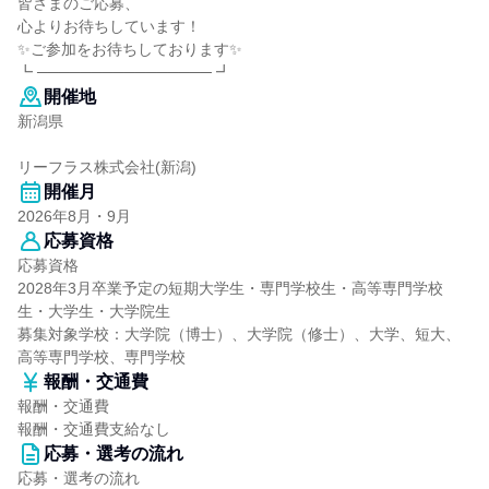
皆さまのご応募、
心よりお待ちしています！
✨ご参加をお待ちしております✨
┗ ──────────────── ┛
開催地
新潟県
リーフラス株式会社(新潟)
開催月
2026年8月・9月
応募資格
応募資格
2028年3月卒業予定の短期大学生・専門学校生・高等専門学校
生・大学生・大学院生
募集対象学校：大学院（博士）、大学院（修士）、大学、短大、
高等専門学校、専門学校
報酬・交通費
報酬・交通費
報酬・交通費支給なし
応募・選考の流れ
応募・選考の流れ