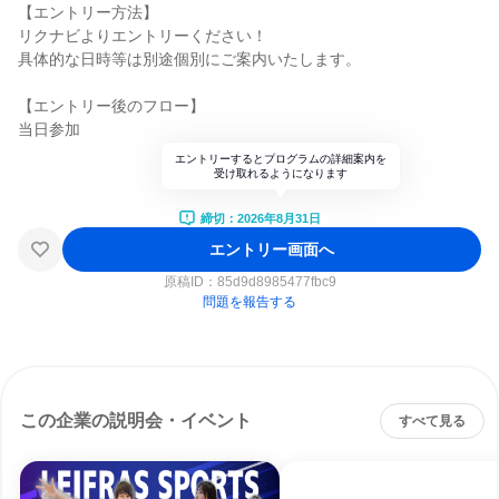
【エントリー方法】
リクナビよりエントリーください！
具体的な日時等は別途個別にご案内いたします。
【エントリー後のフロー】
当日参加
エントリーするとプログラムの詳細案内を
受け取れるようになります
締切：2026年8月31日
エントリー画面へ
原稿ID：
85d9d8985477fbc9
問題を報告する
この企業の説明会・イベント
すべて見る