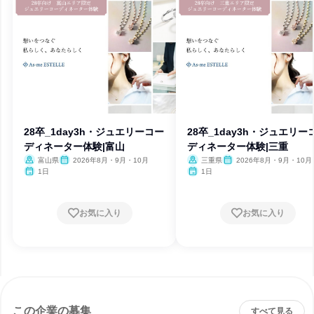
28卒_1day3h・ジュエリーコー
28卒_1day3h・ジュエリー
ディネーター体験|富山
ディネーター体験|三重
富山県
2026年8月・9月・10月
三重県
2026年8月・9月・10月
1日
1日
お気に入り
お気に入り
この企業の募集
すべて見る