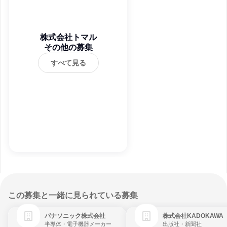
株式会社トマル
その他の募集
すべて見る
この募集と一緒に見られている募集
パナソニック株式会社
株式会社KADOKAWA
半導体・電子機器メーカー
出版社・新聞社