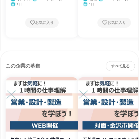
1日
1日
お気に入り
お気に入り
この企業の募集
すべて見る