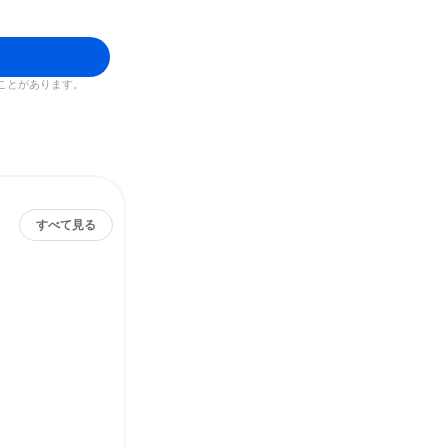
ことがあります。
すべて見る