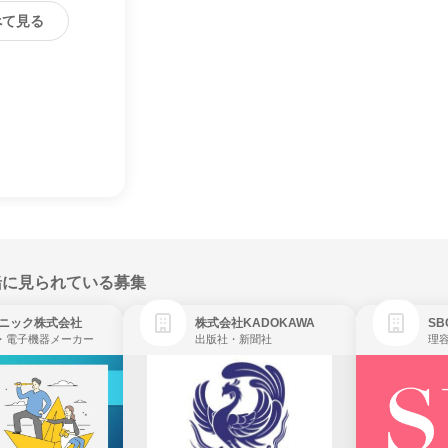
べて見る
緒に見られている募集
ニック株式会社
株式会社KADOKAWA
・電子機器メーカー
出版社・新聞社