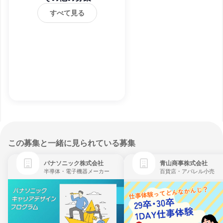
すべて見る
この募集と一緒に見られている募集
パナソニック株式会社
青山商事株式会社
半導体・電子機器メーカー
百貨店・アパレル小売